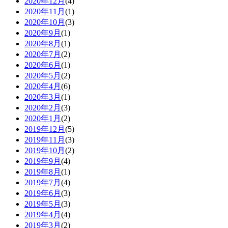
2020年12月
(4)
2020年11月
(1)
2020年10月
(3)
2020年9月
(1)
2020年8月
(1)
2020年7月
(2)
2020年6月
(1)
2020年5月
(2)
2020年4月
(6)
2020年3月
(1)
2020年2月
(3)
2020年1月
(2)
2019年12月
(5)
2019年11月
(3)
2019年10月
(2)
2019年9月
(4)
2019年8月
(1)
2019年7月
(4)
2019年6月
(3)
2019年5月
(3)
2019年4月
(4)
2019年3月
(2)