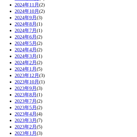
2024年11月
(2)
2024年10月
(2)
2024年9月
(3)
2024年8月
(1)
2024年7月
(1)
2024年6月
(2)
2024年5月
(2)
2024年4月
(2)
2024年3月
(1)
2024年2月
(2)
2024年1月
(5)
2023年12月
(3)
2023年10月
(1)
2023年9月
(3)
2023年8月
(1)
2023年7月
(2)
2023年5月
(2)
2023年4月
(4)
2023年3月
(7)
2023年2月
(5)
2023年1月
(3)