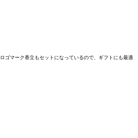
のロゴマーク香立もセットになっているので、ギフトにも最適