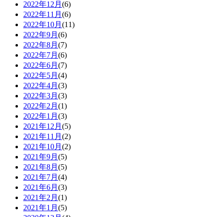
2022年12月
(6)
2022年11月
(6)
2022年10月
(11)
2022年9月
(6)
2022年8月
(7)
2022年7月
(6)
2022年6月
(7)
2022年5月
(4)
2022年4月
(3)
2022年3月
(3)
2022年2月
(1)
2022年1月
(3)
2021年12月
(5)
2021年11月
(2)
2021年10月
(2)
2021年9月
(5)
2021年8月
(5)
2021年7月
(4)
2021年6月
(3)
2021年2月
(1)
2021年1月
(5)