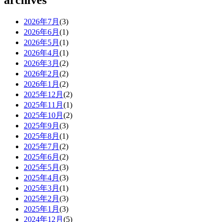
archives
2026年7月
(3)
2026年6月
(1)
2026年5月
(1)
2026年4月
(1)
2026年3月
(2)
2026年2月
(2)
2026年1月
(2)
2025年12月
(2)
2025年11月
(1)
2025年10月
(2)
2025年9月
(3)
2025年8月
(1)
2025年7月
(2)
2025年6月
(2)
2025年5月
(3)
2025年4月
(3)
2025年3月
(1)
2025年2月
(3)
2025年1月
(3)
2024年12月
(5)