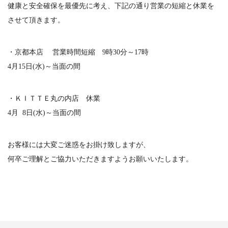
健康と安全確保を最優先に考え、下記の通り営業の短縮と休業を
させて頂きます。
・京都本店 営業時間短縮 9時30分～17時
4月15日(水)～当面の間
・ＫＩＴＴＥ丸の内店 休業
4月 8日(水)～当面の間
お客様には大変ご迷惑をお掛け致しますが、
何卒ご理解とご協力いただきますようお願いいたします。