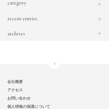
category
recent entries
archives
ページト
ップへ
会社概要
アクセス
お問い合わせ
個人情報の保護について