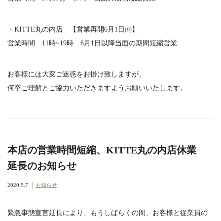
・KITTE丸の内店 【営業再開6月1日㈪】
営業時間 11時~19時 6月1日以降当面の期間短縮営業
お客様には大変ご迷惑をお掛け致しますが、
何卒ご理解とご協力いただきますようお願いいたします。
本店の営業時間短縮、KITTE丸の内店休業
延長のお知らせ
2020.5.7
お知らせ
緊急事態宣言延長により、もうしばらくの間、お客様と従業員の