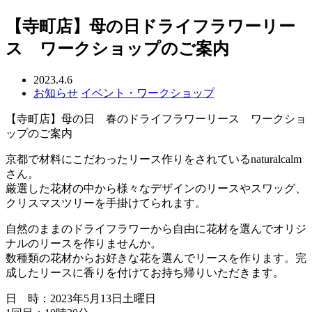
【寺町店】母の日ドライフラワーリー
ス ワークショップのご案内
2023.4.6
お知らせ
イベント・ワークショップ
【寺町店】母の日 春のドライフラワーリース ワークショ
ップのご案内
京都で材料にこだわったリース作りをされているnaturalcalm
さん。
厳選した花材の中から様々なデザインのリースやスワッグ、
クリスマスツリーを手掛けてられます。
自然のままのドライフラワーから自由に花材を選んでオリジ
ナルのリースを作りませんか。
数種類の花材からお好きな花を選んでリースを作ります。完
成したリースに香りを付けてお持ち帰りいただきます。
日 時：2023年5月13日土曜日