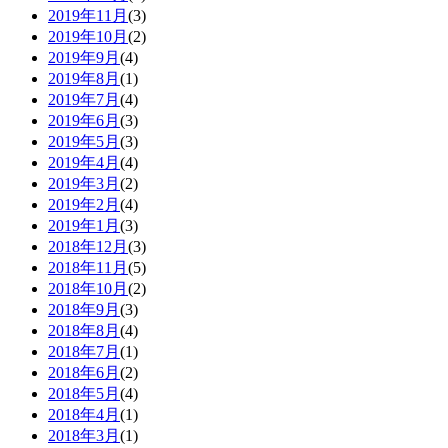
2019年11月
(3)
2019年10月
(2)
2019年9月
(4)
2019年8月
(1)
2019年7月
(4)
2019年6月
(3)
2019年5月
(3)
2019年4月
(4)
2019年3月
(2)
2019年2月
(4)
2019年1月
(3)
2018年12月
(3)
2018年11月
(5)
2018年10月
(2)
2018年9月
(3)
2018年8月
(4)
2018年7月
(1)
2018年6月
(2)
2018年5月
(4)
2018年4月
(1)
2018年3月
(1)