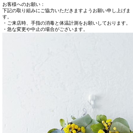
お客様へのお願い：
下記の取り組みにご協力いただきますようお願い申し上げま
す。
・ご来店時、手指の消毒と体温計測をお願いしております。
・急な変更や中止の場合がございます。