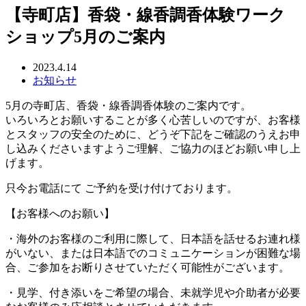
【寺町店】香袋・線香調香体験ワーク
ショップ5月のご案内
2023.4.14
お知らせ
5月の寺町店、香袋・線香調香体験のご案内です。
いろいろとお願いすることが多く心苦しいのですが、お客様
とスタッフの安全のために、どうぞ下記をご確認のうえお申
し込みくださいますようご理解、ご協力のほどお願い申し上
げます。
只今お電話にて ご予約を受け付けております。
【お客様へのお願い】
・海外のお客様のご利用に際して、日本語を話せるお連れ様
がいない、または日本語でのコミュニケーションが困難な場
合、ご参加をお断りさせていただく可能性がございます。
・見学、付き添いをご希望の場合、未就学児や介助者が必要