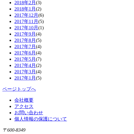
2018年2月
(3)
2018年1月
(2)
2017年12月
(6)
2017年11月
(5)
2017年10月
(1)
2017年9月
(4)
2017年8月
(5)
2017年7月
(4)
2017年6月
(4)
2017年5月
(7)
2017年4月
(2)
2017年3月
(4)
2017年1月
(5)
ページトップへ
会社概要
アクセス
お問い合わせ
個人情報の保護について
〒600-8349