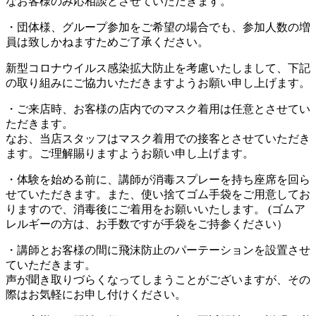
なお客様のみ応相談とさせていただきます。
・団体様、グループ参加をご希望の場合でも、参加人数の増
員は致しかねますためご了承ください。
新型コロナウイルス感染拡大防止を考慮いたしまして、下記
の取り組みにご協力いただきますようお願い申し上げます。
・ご来店時、お客様の店内でのマスク着用は任意とさせてい
ただきます。
なお、当店スタッフはマスク着用での接客とさせていただき
ます。ご理解賜りますようお願い申し上げます。
・体験を始める前に、講師が消毒スプレーを持ち座席を回ら
せていただきます。また、使い捨てゴム手袋をご用意してお
りますので、消毒後にご着用をお願いいたします。 (ゴムア
レルギーの方は、お手数ですが手袋をご持参ください）
・講師とお客様の間に飛沫防止のパーテーションを設置させ
ていただきます。
声が聞き取りづらくなってしまうことがございますが、その
際はお気軽にお申し付けください。