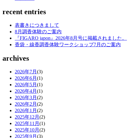
recent entries
表書きにつきまして
8月調香体験のご案内
『FIGARO japon』2026年8月号に掲載されました。
香袋・線香調香体験ワークショップ7月のご案内
archives
2026年7月
(3)
2026年6月
(1)
2026年5月
(1)
2026年4月
(1)
2026年3月
(2)
2026年2月
(2)
2026年1月
(2)
2025年12月
(2)
2025年11月
(1)
2025年10月
(2)
2025年9月
(3)