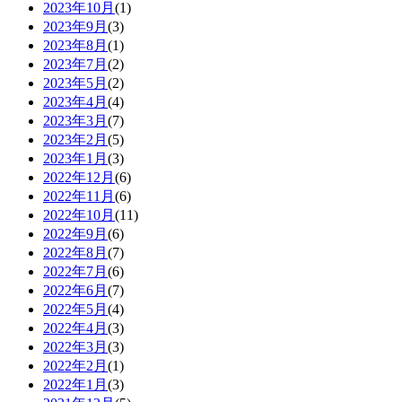
2023年10月
(1)
2023年9月
(3)
2023年8月
(1)
2023年7月
(2)
2023年5月
(2)
2023年4月
(4)
2023年3月
(7)
2023年2月
(5)
2023年1月
(3)
2022年12月
(6)
2022年11月
(6)
2022年10月
(11)
2022年9月
(6)
2022年8月
(7)
2022年7月
(6)
2022年6月
(7)
2022年5月
(4)
2022年4月
(3)
2022年3月
(3)
2022年2月
(1)
2022年1月
(3)