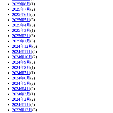
2025年8月
(1)
2025年7月
(2)
2025年6月
(2)
2025年5月
(3)
2025年4月
(3)
2025年3月
(1)
2025年2月
(3)
2025年1月
(3)
2024年12月
(5)
2024年11月
(2)
2024年10月
(2)
2024年9月
(3)
2024年8月
(1)
2024年7月
(1)
2024年6月
(2)
2024年5月
(2)
2024年4月
(2)
2024年3月
(1)
2024年2月
(2)
2024年1月
(5)
2023年12月
(3)