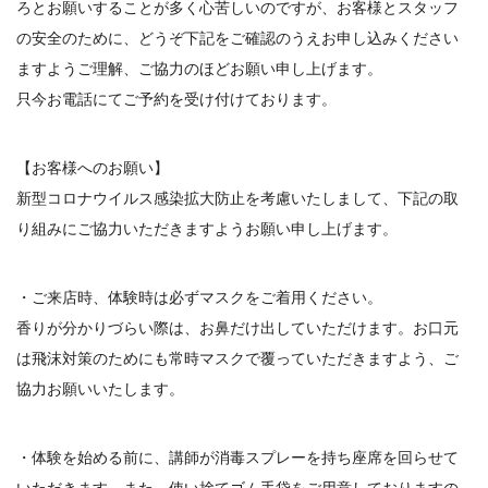
ろとお願いすることが多く心苦しいのですが、お客様とスタッフ
の安全のために、どうぞ下記をご確認のうえお申し込みください
ますようご理解、ご協力のほどお願い申し上げます。
只今お電話にてご予約を受け付けております。
【お客様へのお願い】
新型コロナウイルス感染拡大防止を考慮いたしまして、下記の取
り組みにご協力いただきますようお願い申し上げます。
・ご来店時、体験時は必ずマスクをご着用ください。
香りが分かりづらい際は、お鼻だけ出していただけます。お口元
は飛沫対策のためにも常時マスクで覆っていただきますよう、ご
協力お願いいたします。
・体験を始める前に、講師が消毒スプレーを持ち座席を回らせて