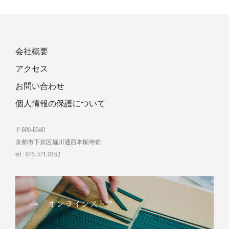
ページト
ップへ
会社概要
アクセス
お問い合わせ
個人情報の保護について
〒600-8349
京都市下京区堀川通西本願寺前
tel : 075-371-0162