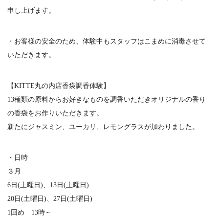
申し上げます。
・お客様の安全のため、体験中もスタッフはこまめに消毒させて
いただきます。
【KITTE丸の内店香袋調香体験】
13種類の原料からお好きなものを調香いただきオリジナルの香り
の香袋をお作りいただきます。
新たにジャスミン、ユーカリ、レモングラスが加わりました。
・日時
３月
6日(土曜日)、13日(土曜日)
20日(土曜日)、27日(土曜日)
1回め 13時～