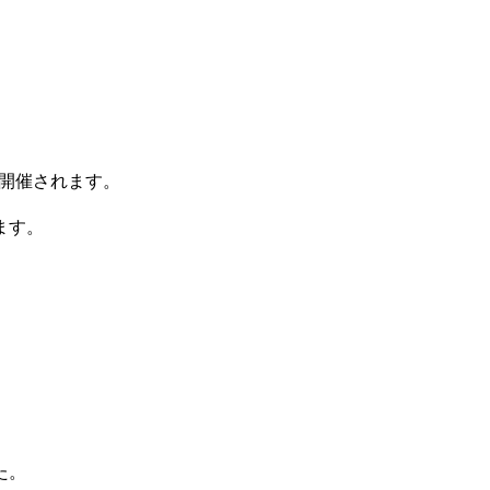
にて開催されます。
ます。
た。