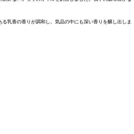
ある乳香の香りが調和し、気品の中にも深い香りを醸し出しま