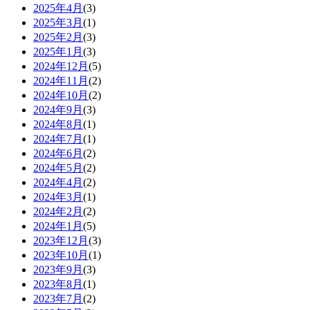
2025年4月
(3)
2025年3月
(1)
2025年2月
(3)
2025年1月
(3)
2024年12月
(5)
2024年11月
(2)
2024年10月
(2)
2024年9月
(3)
2024年8月
(1)
2024年7月
(1)
2024年6月
(2)
2024年5月
(2)
2024年4月
(2)
2024年3月
(1)
2024年2月
(2)
2024年1月
(5)
2023年12月
(3)
2023年10月
(1)
2023年9月
(3)
2023年8月
(1)
2023年7月
(2)