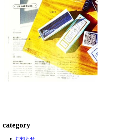
category
お知らせ