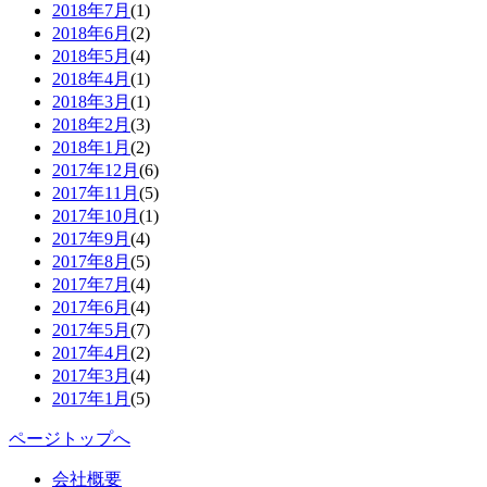
2018年7月
(1)
2018年6月
(2)
2018年5月
(4)
2018年4月
(1)
2018年3月
(1)
2018年2月
(3)
2018年1月
(2)
2017年12月
(6)
2017年11月
(5)
2017年10月
(1)
2017年9月
(4)
2017年8月
(5)
2017年7月
(4)
2017年6月
(4)
2017年5月
(7)
2017年4月
(2)
2017年3月
(4)
2017年1月
(5)
ページトップへ
会社概要