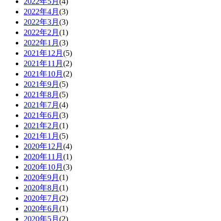
2022年5月
(4)
2022年4月
(3)
2022年3月
(3)
2022年2月
(1)
2022年1月
(3)
2021年12月
(5)
2021年11月
(2)
2021年10月
(2)
2021年9月
(5)
2021年8月
(5)
2021年7月
(4)
2021年6月
(3)
2021年2月
(1)
2021年1月
(5)
2020年12月
(4)
2020年11月
(1)
2020年10月
(3)
2020年9月
(1)
2020年8月
(1)
2020年7月
(2)
2020年6月
(1)
2020年5月
(2)