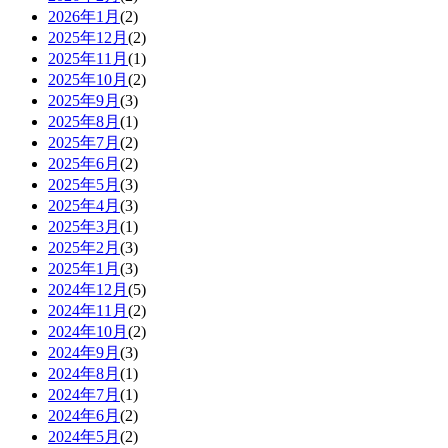
2026年1月
(2)
2025年12月
(2)
2025年11月
(1)
2025年10月
(2)
2025年9月
(3)
2025年8月
(1)
2025年7月
(2)
2025年6月
(2)
2025年5月
(3)
2025年4月
(3)
2025年3月
(1)
2025年2月
(3)
2025年1月
(3)
2024年12月
(5)
2024年11月
(2)
2024年10月
(2)
2024年9月
(3)
2024年8月
(1)
2024年7月
(1)
2024年6月
(2)
2024年5月
(2)