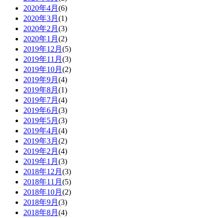
2020年4月
(6)
2020年3月
(1)
2020年2月
(3)
2020年1月
(2)
2019年12月
(5)
2019年11月
(3)
2019年10月
(2)
2019年9月
(4)
2019年8月
(1)
2019年7月
(4)
2019年6月
(3)
2019年5月
(3)
2019年4月
(4)
2019年3月
(2)
2019年2月
(4)
2019年1月
(3)
2018年12月
(3)
2018年11月
(5)
2018年10月
(2)
2018年9月
(3)
2018年8月
(4)