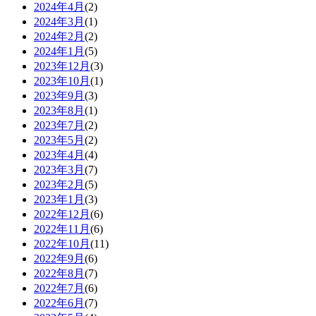
2024年4月
(2)
2024年3月
(1)
2024年2月
(2)
2024年1月
(5)
2023年12月
(3)
2023年10月
(1)
2023年9月
(3)
2023年8月
(1)
2023年7月
(2)
2023年5月
(2)
2023年4月
(4)
2023年3月
(7)
2023年2月
(5)
2023年1月
(3)
2022年12月
(6)
2022年11月
(6)
2022年10月
(11)
2022年9月
(6)
2022年8月
(7)
2022年7月
(6)
2022年6月
(7)