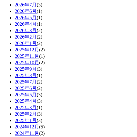
2026年7月
(3)
2026年6月
(1)
2026年5月
(1)
2026年4月
(1)
2026年3月
(2)
2026年2月
(2)
2026年1月
(2)
2025年12月
(2)
2025年11月
(1)
2025年10月
(2)
2025年9月
(3)
2025年8月
(1)
2025年7月
(2)
2025年6月
(2)
2025年5月
(3)
2025年4月
(3)
2025年3月
(1)
2025年2月
(3)
2025年1月
(3)
2024年12月
(5)
2024年11月
(2)