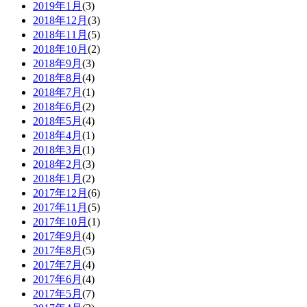
2019年1月
(3)
2018年12月
(3)
2018年11月
(5)
2018年10月
(2)
2018年9月
(3)
2018年8月
(4)
2018年7月
(1)
2018年6月
(2)
2018年5月
(4)
2018年4月
(1)
2018年3月
(1)
2018年2月
(3)
2018年1月
(2)
2017年12月
(6)
2017年11月
(5)
2017年10月
(1)
2017年9月
(4)
2017年8月
(5)
2017年7月
(4)
2017年6月
(4)
2017年5月
(7)