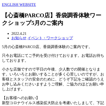
ENGLISH WEBSITE
【心斎橋PARCO店】香袋調香体験ワー
クショップ5月のご案内
2022.4.21
お知らせ
イベント・ワークショップ
5月の心斎橋PARCO店、香袋調香体験のご案内です。
只今お電話にてご予約を受け付けております。お電話お待ち
しております。
小さな店舗ですので平日の午後、少人数での開催となりま
す。いろいろとお願いすることが多く心苦しいのですが、お
客様とスタッフの安全のために、どうぞ下記をご確認のうえ
お申し込みくださいますようご理解、ご協力のほどお願い申
し上げます。
【お客様へのお願い】
新型コロナウイルス感染拡大防止を考慮いたしまして、下記