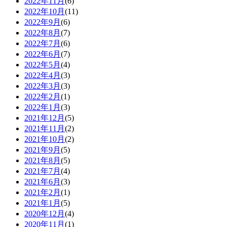
2022年11月
(6)
2022年10月
(11)
2022年9月
(6)
2022年8月
(7)
2022年7月
(6)
2022年6月
(7)
2022年5月
(4)
2022年4月
(3)
2022年3月
(3)
2022年2月
(1)
2022年1月
(3)
2021年12月
(5)
2021年11月
(2)
2021年10月
(2)
2021年9月
(5)
2021年8月
(5)
2021年7月
(4)
2021年6月
(3)
2021年2月
(1)
2021年1月
(5)
2020年12月
(4)
2020年11月
(1)