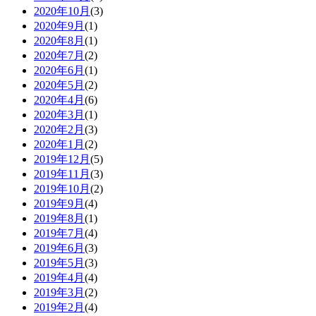
2020年10月
(3)
2020年9月
(1)
2020年8月
(1)
2020年7月
(2)
2020年6月
(1)
2020年5月
(2)
2020年4月
(6)
2020年3月
(1)
2020年2月
(3)
2020年1月
(2)
2019年12月
(5)
2019年11月
(3)
2019年10月
(2)
2019年9月
(4)
2019年8月
(1)
2019年7月
(4)
2019年6月
(3)
2019年5月
(3)
2019年4月
(4)
2019年3月
(2)
2019年2月
(4)