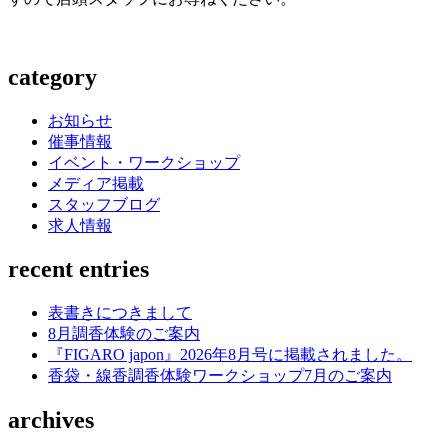
category
お知らせ
催事情報
イベント・ワークショップ
メディア掲載
スタッフブログ
求人情報
recent entries
表書きにつきまして
8月調香体験のご案内
『FIGARO japon』2026年8月号に掲載されました。
香袋・線香調香体験ワークショップ7月のご案内
archives