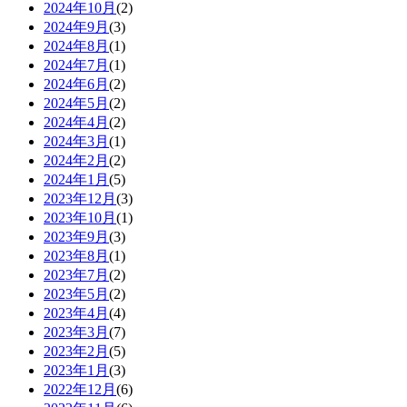
2024年10月
(2)
2024年9月
(3)
2024年8月
(1)
2024年7月
(1)
2024年6月
(2)
2024年5月
(2)
2024年4月
(2)
2024年3月
(1)
2024年2月
(2)
2024年1月
(5)
2023年12月
(3)
2023年10月
(1)
2023年9月
(3)
2023年8月
(1)
2023年7月
(2)
2023年5月
(2)
2023年4月
(4)
2023年3月
(7)
2023年2月
(5)
2023年1月
(3)
2022年12月
(6)