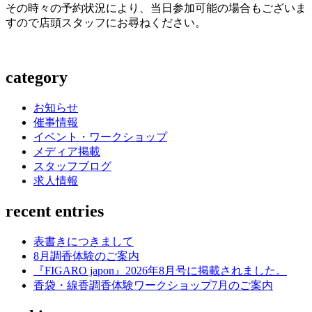
その時々の予約状況により、当日参加可能の場合もございま
すので店頭スタッフにお尋ねください。
category
お知らせ
催事情報
イベント・ワークショップ
メディア掲載
スタッフブログ
求人情報
recent entries
表書きにつきまして
8月調香体験のご案内
『FIGARO japon』2026年8月号に掲載されました。
香袋・線香調香体験ワークショップ7月のご案内