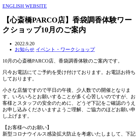
ENGLISH WEBSITE
【心斎橋PARCO店】香袋調香体験ワー
クショップ10月のご案内
2022.9.20
お知らせ
イベント・ワークショップ
10月の心斎橋PARCO店、香袋調香体験のご案内です。
只今お電話にてご予約を受け付けております。お電話お待ち
しております。
小さな店舗ですので平日の午後、少人数での開催となりま
す。いろいろとお願いすることが多く心苦しいのですが、お
客様とスタッフの安全のために、どうぞ下記をご確認のうえ
お申し込みくださいますようご理解、ご協力のほどお願い申
し上げます。
【お客様へのお願い】
新型コロナウイルス感染拡大防止を考慮いたしまして、下記