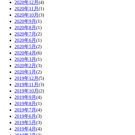
2020年12月
(4)
2020年11月
(1)
2020年10月
(3)
2020年9月
(1)
2020年8月
(1)
2020年7月
(2)
2020年6月
(1)
2020年5月
(2)
2020年4月
(6)
2020年3月
(1)
2020年2月
(3)
2020年1月
(2)
2019年12月
(5)
2019年11月
(3)
2019年10月
(2)
2019年9月
(4)
2019年8月
(1)
2019年7月
(4)
2019年6月
(3)
2019年5月
(3)
2019年4月
(4)