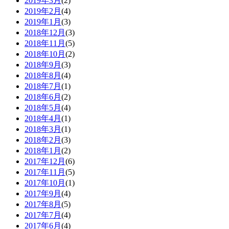
2019年3月
(2)
2019年2月
(4)
2019年1月
(3)
2018年12月
(3)
2018年11月
(5)
2018年10月
(2)
2018年9月
(3)
2018年8月
(4)
2018年7月
(1)
2018年6月
(2)
2018年5月
(4)
2018年4月
(1)
2018年3月
(1)
2018年2月
(3)
2018年1月
(2)
2017年12月
(6)
2017年11月
(5)
2017年10月
(1)
2017年9月
(4)
2017年8月
(5)
2017年7月
(4)
2017年6月
(4)