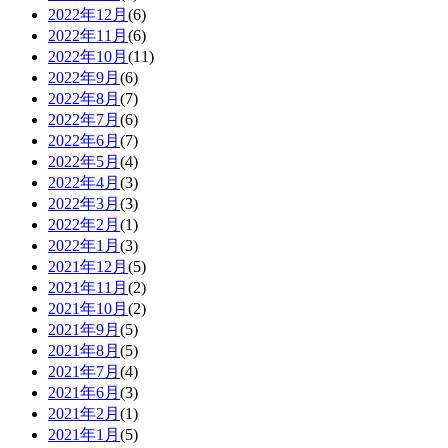
2022年12月
(6)
2022年11月
(6)
2022年10月
(11)
2022年9月
(6)
2022年8月
(7)
2022年7月
(6)
2022年6月
(7)
2022年5月
(4)
2022年4月
(3)
2022年3月
(3)
2022年2月
(1)
2022年1月
(3)
2021年12月
(5)
2021年11月
(2)
2021年10月
(2)
2021年9月
(5)
2021年8月
(5)
2021年7月
(4)
2021年6月
(3)
2021年2月
(1)
2021年1月
(5)