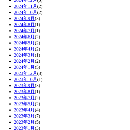
2024年12月
(5)
2024年11月
(2)
2024年10月
(2)
2024年9月
(3)
2024年8月
(1)
2024年7月
(1)
2024年6月
(2)
2024年5月
(2)
2024年4月
(2)
2024年3月
(1)
2024年2月
(2)
2024年1月
(5)
2023年12月
(3)
2023年10月
(1)
2023年9月
(3)
2023年8月
(1)
2023年7月
(2)
2023年5月
(2)
2023年4月
(4)
2023年3月
(7)
2023年2月
(5)
2023年1月
(3)