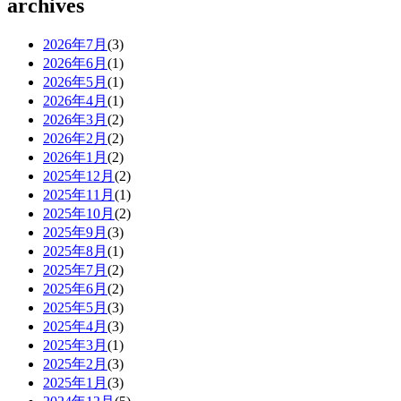
archives
2026年7月
(3)
2026年6月
(1)
2026年5月
(1)
2026年4月
(1)
2026年3月
(2)
2026年2月
(2)
2026年1月
(2)
2025年12月
(2)
2025年11月
(1)
2025年10月
(2)
2025年9月
(3)
2025年8月
(1)
2025年7月
(2)
2025年6月
(2)
2025年5月
(3)
2025年4月
(3)
2025年3月
(1)
2025年2月
(3)
2025年1月
(3)