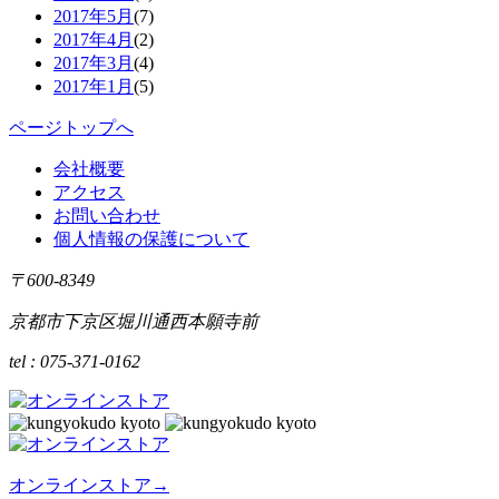
2017年5月
(7)
2017年4月
(2)
2017年3月
(4)
2017年1月
(5)
ページトップへ
会社概要
アクセス
お問い合わせ
個人情報の保護について
〒600-8349
京都市下京区堀川通西本願寺前
tel : 075-371-0162
オンラインストア
→