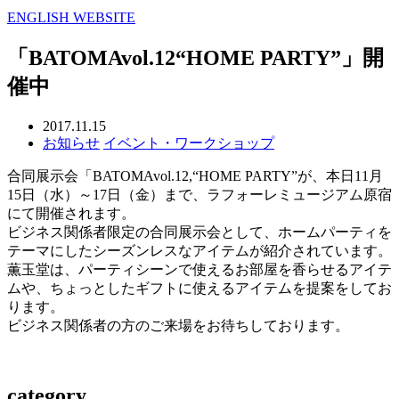
ENGLISH WEBSITE
「BATOMAvol.12“HOME PARTY”」開
催中
2017.11.15
お知らせ
イベント・ワークショップ
合同展示会「BATOMAvol.12,“HOME PARTY”が、本日11月
15日（水）～17日（金）まで、ラフォーレミュージアム原宿
にて開催されます。
ビジネス関係者限定の合同展示会として、ホームパーティを
テーマにしたシーズンレスなアイテムが紹介されています。
薫玉堂は、パーティシーンで使えるお部屋を香らせるアイテ
ムや、ちょっとしたギフトに使えるアイテムを提案をしてお
ります。
ビジネス関係者の方のご来場をお待ちしております。
category