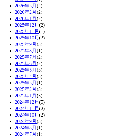
2026年3月
(2)
2026年2月
(2)
2026年1月
(2)
2025年12月
(2)
2025年11月
(1)
2025年10月
(2)
2025年9月
(3)
2025年8月
(1)
2025年7月
(2)
2025年6月
(2)
2025年5月
(3)
2025年4月
(3)
2025年3月
(1)
2025年2月
(3)
2025年1月
(3)
2024年12月
(5)
2024年11月
(2)
2024年10月
(2)
2024年9月
(3)
2024年8月
(1)
2024年7月
(1)