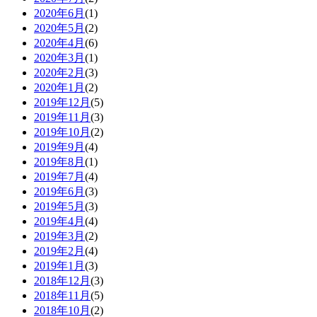
2020年6月
(1)
2020年5月
(2)
2020年4月
(6)
2020年3月
(1)
2020年2月
(3)
2020年1月
(2)
2019年12月
(5)
2019年11月
(3)
2019年10月
(2)
2019年9月
(4)
2019年8月
(1)
2019年7月
(4)
2019年6月
(3)
2019年5月
(3)
2019年4月
(4)
2019年3月
(2)
2019年2月
(4)
2019年1月
(3)
2018年12月
(3)
2018年11月
(5)
2018年10月
(2)