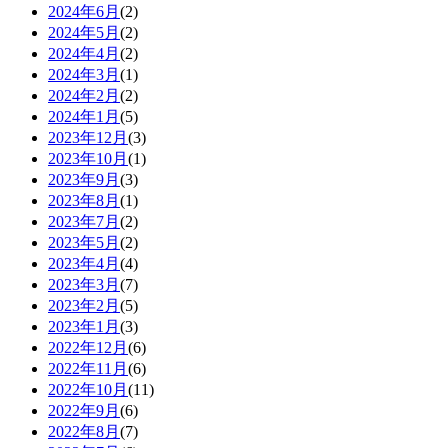
2024年6月
(2)
2024年5月
(2)
2024年4月
(2)
2024年3月
(1)
2024年2月
(2)
2024年1月
(5)
2023年12月
(3)
2023年10月
(1)
2023年9月
(3)
2023年8月
(1)
2023年7月
(2)
2023年5月
(2)
2023年4月
(4)
2023年3月
(7)
2023年2月
(5)
2023年1月
(3)
2022年12月
(6)
2022年11月
(6)
2022年10月
(11)
2022年9月
(6)
2022年8月
(7)