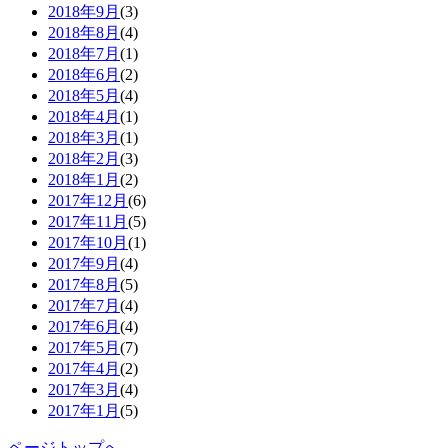
2018年9月
(3)
2018年8月
(4)
2018年7月
(1)
2018年6月
(2)
2018年5月
(4)
2018年4月
(1)
2018年3月
(1)
2018年2月
(3)
2018年1月
(2)
2017年12月
(6)
2017年11月
(5)
2017年10月
(1)
2017年9月
(4)
2017年8月
(5)
2017年7月
(4)
2017年6月
(4)
2017年5月
(7)
2017年4月
(2)
2017年3月
(4)
2017年1月
(5)
ページトップへ