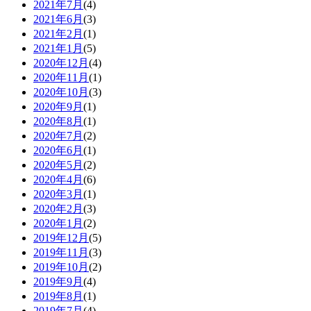
2021年7月
(4)
2021年6月
(3)
2021年2月
(1)
2021年1月
(5)
2020年12月
(4)
2020年11月
(1)
2020年10月
(3)
2020年9月
(1)
2020年8月
(1)
2020年7月
(2)
2020年6月
(1)
2020年5月
(2)
2020年4月
(6)
2020年3月
(1)
2020年2月
(3)
2020年1月
(2)
2019年12月
(5)
2019年11月
(3)
2019年10月
(2)
2019年9月
(4)
2019年8月
(1)
2019年7月
(4)