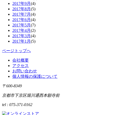
2017年9月
(4)
2017年8月
(5)
2017年7月
(4)
2017年6月
(4)
2017年5月
(7)
2017年4月
(2)
2017年3月
(4)
2017年1月
(5)
ページトップへ
会社概要
アクセス
お問い合わせ
個人情報の保護について
〒600-8349
京都市下京区堀川通西本願寺前
tel : 075-371-0162