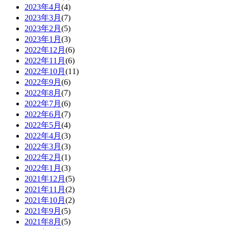
2023年4月
(4)
2023年3月
(7)
2023年2月
(5)
2023年1月
(3)
2022年12月
(6)
2022年11月
(6)
2022年10月
(11)
2022年9月
(6)
2022年8月
(7)
2022年7月
(6)
2022年6月
(7)
2022年5月
(4)
2022年4月
(3)
2022年3月
(3)
2022年2月
(1)
2022年1月
(3)
2021年12月
(5)
2021年11月
(2)
2021年10月
(2)
2021年9月
(5)
2021年8月
(5)