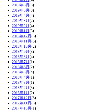
2019年6月
(3)
2019年5月
(3)
2019年4月
(4)
2019年3月
(2)
2019年2月
(4)
2019年1月
(3)
2018年12月
(3)
2018年11月
(5)
2018年10月
(2)
2018年9月
(3)
2018年8月
(4)
2018年7月
(1)
2018年6月
(2)
2018年5月
(4)
2018年4月
(1)
2018年3月
(1)
2018年2月
(3)
2018年1月
(2)
2017年12月
(6)
2017年11月
(5)
2017年10月
(1)