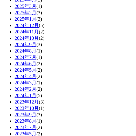
2025年3月
(1)
2025年2月
(3)
2025年1月
(3)
2024年12月
(5)
2024年11月
(2)
2024年10月
(2)
2024年9月
(3)
2024年8月
(1)
2024年7月
(1)
2024年6月
(2)
2024年5月
(2)
2024年4月
(2)
2024年3月
(1)
2024年2月
(2)
2024年1月
(5)
2023年12月
(3)
2023年10月
(1)
2023年9月
(3)
2023年8月
(1)
2023年7月
(2)
2023年5月
(2)