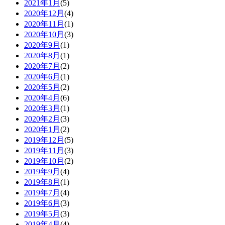
2021年1月
(5)
2020年12月
(4)
2020年11月
(1)
2020年10月
(3)
2020年9月
(1)
2020年8月
(1)
2020年7月
(2)
2020年6月
(1)
2020年5月
(2)
2020年4月
(6)
2020年3月
(1)
2020年2月
(3)
2020年1月
(2)
2019年12月
(5)
2019年11月
(3)
2019年10月
(2)
2019年9月
(4)
2019年8月
(1)
2019年7月
(4)
2019年6月
(3)
2019年5月
(3)
2019年4月
(4)