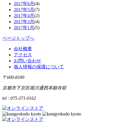
2017年6月
(4)
2017年5月
(7)
2017年4月
(2)
2017年3月
(4)
2017年1月
(5)
ページトップへ
会社概要
アクセス
お問い合わせ
個人情報の保護について
〒600-8349
京都市下京区堀川通西本願寺前
tel : 075-371-0162