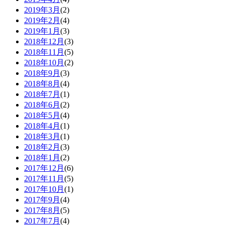
2019年3月
(2)
2019年2月
(4)
2019年1月
(3)
2018年12月
(3)
2018年11月
(5)
2018年10月
(2)
2018年9月
(3)
2018年8月
(4)
2018年7月
(1)
2018年6月
(2)
2018年5月
(4)
2018年4月
(1)
2018年3月
(1)
2018年2月
(3)
2018年1月
(2)
2017年12月
(6)
2017年11月
(5)
2017年10月
(1)
2017年9月
(4)
2017年8月
(5)
2017年7月
(4)