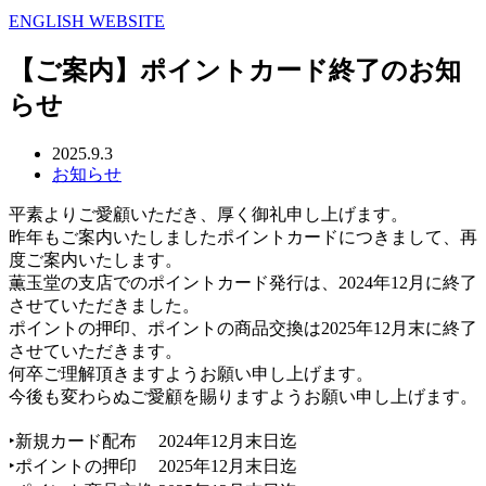
ENGLISH WEBSITE
【ご案内】ポイントカード終了のお知
らせ
2025.9.3
お知らせ
平素よりご愛顧いただき、厚く御礼申し上げます。
昨年もご案内いたしましたポイントカードにつきまして、再
度ご案内いたします。
薫玉堂の支店でのポイントカード発行は、2024年12月に終了
させていただきました。
ポイントの押印、ポイントの商品交換は2025年12月末に終了
させていただきます。
何卒ご理解頂きますようお願い申し上げます。
今後も変わらぬご愛顧を賜りますようお願い申し上げます。
‣新規カード配布 2024年12月末日迄
‣ポイントの押印 2025年12月末日迄