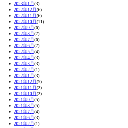
2023年1月
(3)
2022年12月
(6)
2022年11月
(6)
2022年10月
(11)
2022年9月
(6)
2022年8月
(7)
2022年7月
(6)
2022年6月
(7)
2022年5月
(4)
2022年4月
(3)
2022年3月
(3)
2022年2月
(1)
2022年1月
(3)
2021年12月
(5)
2021年11月
(2)
2021年10月
(2)
2021年9月
(5)
2021年8月
(5)
2021年7月
(4)
2021年6月
(3)
2021年2月
(1)