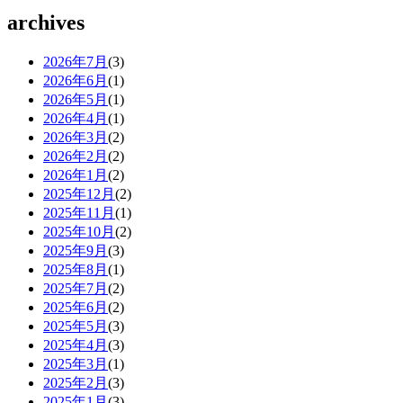
archives
2026年7月
(3)
2026年6月
(1)
2026年5月
(1)
2026年4月
(1)
2026年3月
(2)
2026年2月
(2)
2026年1月
(2)
2025年12月
(2)
2025年11月
(1)
2025年10月
(2)
2025年9月
(3)
2025年8月
(1)
2025年7月
(2)
2025年6月
(2)
2025年5月
(3)
2025年4月
(3)
2025年3月
(1)
2025年2月
(3)
2025年1月
(3)