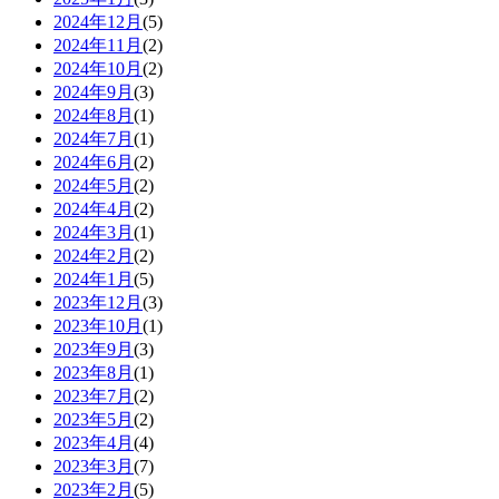
2024年12月
(5)
2024年11月
(2)
2024年10月
(2)
2024年9月
(3)
2024年8月
(1)
2024年7月
(1)
2024年6月
(2)
2024年5月
(2)
2024年4月
(2)
2024年3月
(1)
2024年2月
(2)
2024年1月
(5)
2023年12月
(3)
2023年10月
(1)
2023年9月
(3)
2023年8月
(1)
2023年7月
(2)
2023年5月
(2)
2023年4月
(4)
2023年3月
(7)
2023年2月
(5)