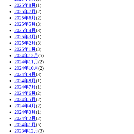
2025年8月
(1)
2025年7月
(2)
2025年6月
(2)
2025年5月
(3)
2025年4月
(3)
2025年3月
(1)
2025年2月
(3)
2025年1月
(3)
2024年12月
(5)
2024年11月
(2)
2024年10月
(2)
2024年9月
(3)
2024年8月
(1)
2024年7月
(1)
2024年6月
(2)
2024年5月
(2)
2024年4月
(2)
2024年3月
(1)
2024年2月
(2)
2024年1月
(5)
2023年12月
(3)