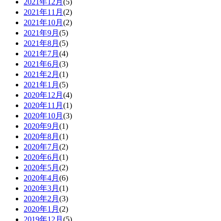
2021年12月
(5)
2021年11月
(2)
2021年10月
(2)
2021年9月
(5)
2021年8月
(5)
2021年7月
(4)
2021年6月
(3)
2021年2月
(1)
2021年1月
(5)
2020年12月
(4)
2020年11月
(1)
2020年10月
(3)
2020年9月
(1)
2020年8月
(1)
2020年7月
(2)
2020年6月
(1)
2020年5月
(2)
2020年4月
(6)
2020年3月
(1)
2020年2月
(3)
2020年1月
(2)
2019年12月
(5)