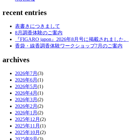
recent entries
表書きにつきまして
8月調香体験のご案内
『FIGARO japon』2026年8月号に掲載されました。
香袋・線香調香体験ワークショップ7月のご案内
archives
2026年7月
(3)
2026年6月
(1)
2026年5月
(1)
2026年4月
(1)
2026年3月
(2)
2026年2月
(2)
2026年1月
(2)
2025年12月
(2)
2025年11月
(1)
2025年10月
(2)
2025年9月
(3)