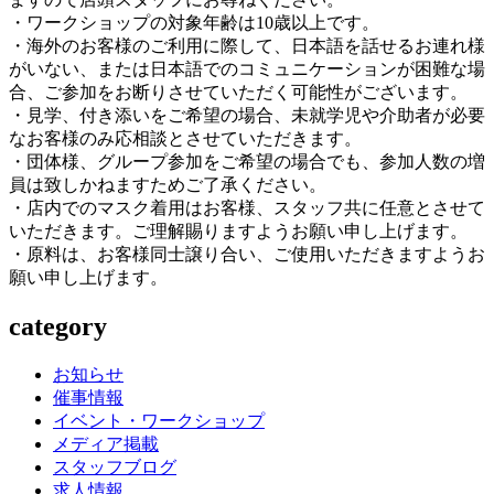
・ワークショップの対象年齢は10歳以上です。
・海外のお客様のご利用に際して、日本語を話せるお連れ様
がいない、または日本語でのコミュニケーションが困難な場
合、ご参加をお断りさせていただく可能性がございます。
・見学、付き添いをご希望の場合、未就学児や介助者が必要
なお客様のみ応相談とさせていただきます。
・団体様、グループ参加をご希望の場合でも、参加人数の増
員は致しかねますためご了承ください。
・店内でのマスク着用はお客様、スタッフ共に任意とさせて
いただきます。ご理解賜りますようお願い申し上げます。
・原料は、お客様同士譲り合い、ご使用いただきますようお
願い申し上げます。
category
お知らせ
催事情報
イベント・ワークショップ
メディア掲載
スタッフブログ
求人情報