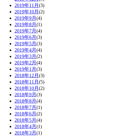
2019年11月
(3)
2019年10月
(2)
2019年9月
(4)
2019年8月
(1)
2019年7月
(4)
2019年6月
(3)
2019年5月
(3)
2019年4月
(4)
2019年3月
(2)
2019年2月
(4)
2019年1月
(3)
2018年12月
(3)
2018年11月
(5)
2018年10月
(2)
2018年9月
(3)
2018年8月
(4)
2018年7月
(1)
2018年6月
(2)
2018年5月
(4)
2018年4月
(1)
2018年3月
(1)