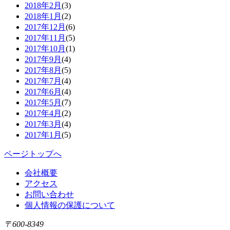
2018年2月
(3)
2018年1月
(2)
2017年12月
(6)
2017年11月
(5)
2017年10月
(1)
2017年9月
(4)
2017年8月
(5)
2017年7月
(4)
2017年6月
(4)
2017年5月
(7)
2017年4月
(2)
2017年3月
(4)
2017年1月
(5)
ページトップへ
会社概要
アクセス
お問い合わせ
個人情報の保護について
〒600-8349