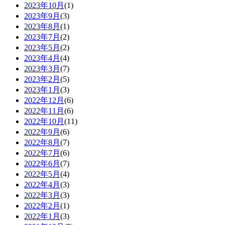
2023年10月
(1)
2023年9月
(3)
2023年8月
(1)
2023年7月
(2)
2023年5月
(2)
2023年4月
(4)
2023年3月
(7)
2023年2月
(5)
2023年1月
(3)
2022年12月
(6)
2022年11月
(6)
2022年10月
(11)
2022年9月
(6)
2022年8月
(7)
2022年7月
(6)
2022年6月
(7)
2022年5月
(4)
2022年4月
(3)
2022年3月
(3)
2022年2月
(1)
2022年1月
(3)