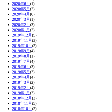
2020年6月
(1)
2020年5月
(2)
2020年4月
(6)
2020年3月
(1)
2020年2月
(3)
2020年1月
(2)
2019年12月
(5)
2019年11月
(3)
2019年10月
(2)
2019年9月
(4)
2019年8月
(1)
2019年7月
(4)
2019年6月
(3)
2019年5月
(3)
2019年4月
(4)
2019年3月
(2)
2019年2月
(4)
2019年1月
(3)
2018年12月
(3)
2018年11月
(5)
2018年10月
(2)