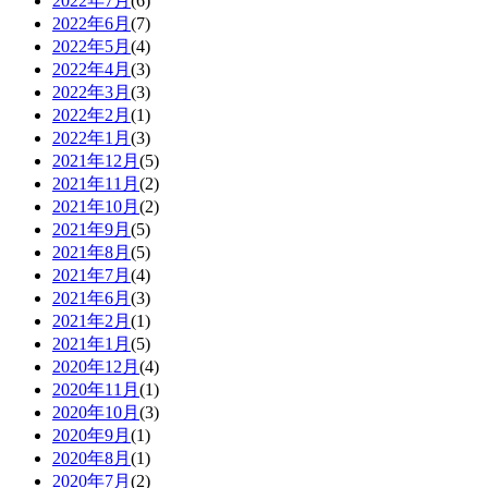
2022年7月
(6)
2022年6月
(7)
2022年5月
(4)
2022年4月
(3)
2022年3月
(3)
2022年2月
(1)
2022年1月
(3)
2021年12月
(5)
2021年11月
(2)
2021年10月
(2)
2021年9月
(5)
2021年8月
(5)
2021年7月
(4)
2021年6月
(3)
2021年2月
(1)
2021年1月
(5)
2020年12月
(4)
2020年11月
(1)
2020年10月
(3)
2020年9月
(1)
2020年8月
(1)
2020年7月
(2)