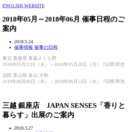
ENGLISH WEBSITE
2018年05月～2018年06月 催事日程のご
案内
2018.5.24
催事情報
催事の日程
東北 青森県 青森さくら野
2018年05月22日（火）～2018年05月28日（月） 7日間 即売
北陸 富山県 富山 大和
2018年06月06日（水）～2018年06月12日（火） 7日間 即売
三越 銀座店 JAPAN SENSES「香りと
暮らす」出展のご案内
2018.3.27