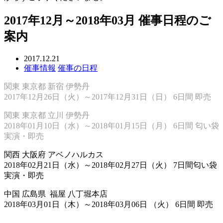
2017年12月～2018年03月 催事日程のご
案内
2017.12.21
催事情報
催事の日程
関東 東京都 新宿 伊勢丹
2017年12月26日（火）～2017年12月31日（日） 6日間 即売
関東 東京都 立川 伊勢丹
2018年01月10日（水）～2018年01月15日（月） 6日間 匂い袋
実演・即売
関西 大阪府 アベノハルカス
2018年02月21日（水）～2018年02月27日（火） 7日間匂い袋
実演・即売
中国 広島県 福屋 八丁堀本店
2018年03月01日（木）～2018年03月06日 （火） 6日間 即売