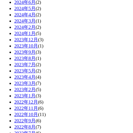
2024年6月
(2)
2024年5月
(2)
2024年4月
(2)
2024年3月
(1)
2024年2月
(2)
2024年1月
(5)
2023年12月
(3)
2023年10月
(1)
2023年9月
(3)
2023年8月
(1)
2023年7月
(2)
2023年5月
(2)
2023年4月
(4)
2023年3月
(7)
2023年2月
(5)
2023年1月
(3)
2022年12月
(6)
2022年11月
(6)
2022年10月
(11)
2022年9月
(6)
2022年8月
(7)