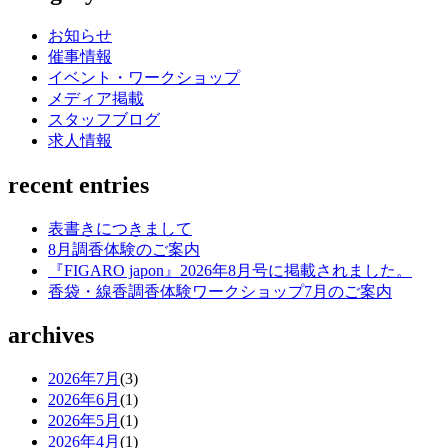
お知らせ
催事情報
イベント・ワークショップ
メディア掲載
スタッフブログ
求人情報
recent entries
表書きにつきまして
8月調香体験のご案内
『FIGARO japon』2026年8月号に掲載されました。
香袋・線香調香体験ワークショップ7月のご案内
archives
2026年7月
(3)
2026年6月
(1)
2026年5月
(1)
2026年4月
(1)