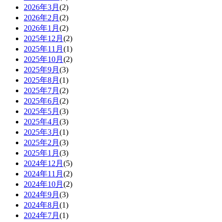
2026年3月
(2)
2026年2月
(2)
2026年1月
(2)
2025年12月
(2)
2025年11月
(1)
2025年10月
(2)
2025年9月
(3)
2025年8月
(1)
2025年7月
(2)
2025年6月
(2)
2025年5月
(3)
2025年4月
(3)
2025年3月
(1)
2025年2月
(3)
2025年1月
(3)
2024年12月
(5)
2024年11月
(2)
2024年10月
(2)
2024年9月
(3)
2024年8月
(1)
2024年7月
(1)