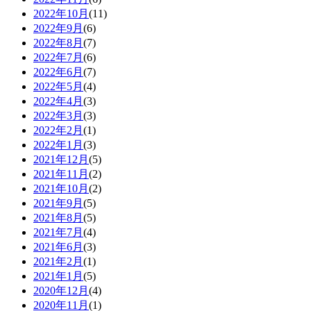
2022年10月
(11)
2022年9月
(6)
2022年8月
(7)
2022年7月
(6)
2022年6月
(7)
2022年5月
(4)
2022年4月
(3)
2022年3月
(3)
2022年2月
(1)
2022年1月
(3)
2021年12月
(5)
2021年11月
(2)
2021年10月
(2)
2021年9月
(5)
2021年8月
(5)
2021年7月
(4)
2021年6月
(3)
2021年2月
(1)
2021年1月
(5)
2020年12月
(4)
2020年11月
(1)