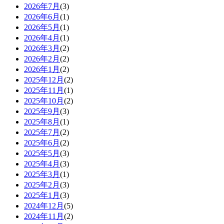
2026年7月
(3)
2026年6月
(1)
2026年5月
(1)
2026年4月
(1)
2026年3月
(2)
2026年2月
(2)
2026年1月
(2)
2025年12月
(2)
2025年11月
(1)
2025年10月
(2)
2025年9月
(3)
2025年8月
(1)
2025年7月
(2)
2025年6月
(2)
2025年5月
(3)
2025年4月
(3)
2025年3月
(1)
2025年2月
(3)
2025年1月
(3)
2024年12月
(5)
2024年11月
(2)