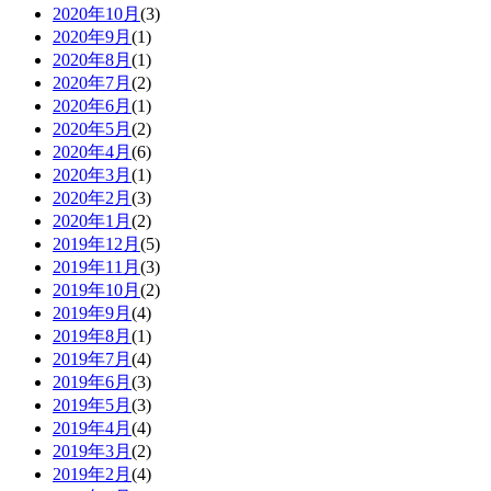
2020年10月
(3)
2020年9月
(1)
2020年8月
(1)
2020年7月
(2)
2020年6月
(1)
2020年5月
(2)
2020年4月
(6)
2020年3月
(1)
2020年2月
(3)
2020年1月
(2)
2019年12月
(5)
2019年11月
(3)
2019年10月
(2)
2019年9月
(4)
2019年8月
(1)
2019年7月
(4)
2019年6月
(3)
2019年5月
(3)
2019年4月
(4)
2019年3月
(2)
2019年2月
(4)