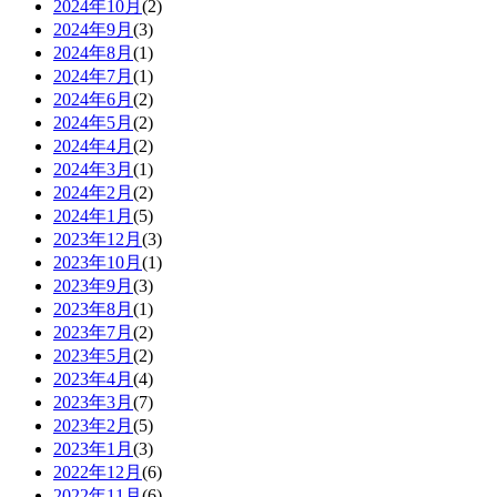
2024年10月
(2)
2024年9月
(3)
2024年8月
(1)
2024年7月
(1)
2024年6月
(2)
2024年5月
(2)
2024年4月
(2)
2024年3月
(1)
2024年2月
(2)
2024年1月
(5)
2023年12月
(3)
2023年10月
(1)
2023年9月
(3)
2023年8月
(1)
2023年7月
(2)
2023年5月
(2)
2023年4月
(4)
2023年3月
(7)
2023年2月
(5)
2023年1月
(3)
2022年12月
(6)
2022年11月
(6)