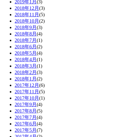
2019年1月
(3)
2018年12月
(3)
2018年11月
(5)
2018年10月
(2)
2018年9月
(3)
2018年8月
(4)
2018年7月
(1)
2018年6月
(2)
2018年5月
(4)
2018年4月
(1)
2018年3月
(1)
2018年2月
(3)
2018年1月
(2)
2017年12月
(6)
2017年11月
(5)
2017年10月
(1)
2017年9月
(4)
2017年8月
(5)
2017年7月
(4)
2017年6月
(4)
2017年5月
(7)
2017年4月
(2)