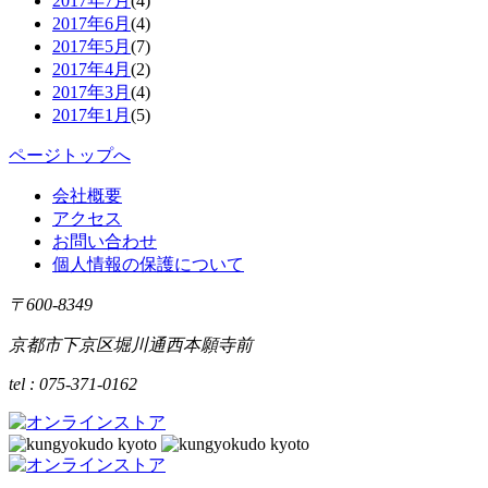
2017年7月
(4)
2017年6月
(4)
2017年5月
(7)
2017年4月
(2)
2017年3月
(4)
2017年1月
(5)
ページトップへ
会社概要
アクセス
お問い合わせ
個人情報の保護について
〒600-8349
京都市下京区堀川通西本願寺前
tel : 075-371-0162