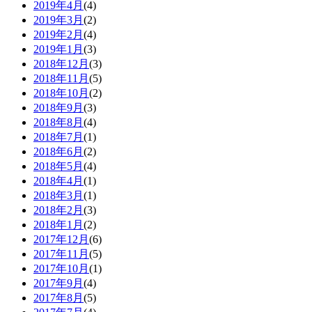
2019年4月
(4)
2019年3月
(2)
2019年2月
(4)
2019年1月
(3)
2018年12月
(3)
2018年11月
(5)
2018年10月
(2)
2018年9月
(3)
2018年8月
(4)
2018年7月
(1)
2018年6月
(2)
2018年5月
(4)
2018年4月
(1)
2018年3月
(1)
2018年2月
(3)
2018年1月
(2)
2017年12月
(6)
2017年11月
(5)
2017年10月
(1)
2017年9月
(4)
2017年8月
(5)