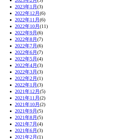
2023年2月
(5)
2023年1月
(3)
2022年12月
(6)
2022年11月
(6)
2022年10月
(11)
2022年9月
(6)
2022年8月
(7)
2022年7月
(6)
2022年6月
(7)
2022年5月
(4)
2022年4月
(3)
2022年3月
(3)
2022年2月
(1)
2022年1月
(3)
2021年12月
(5)
2021年11月
(2)
2021年10月
(2)
2021年9月
(5)
2021年8月
(5)
2021年7月
(4)
2021年6月
(3)
2021年2月
(1)