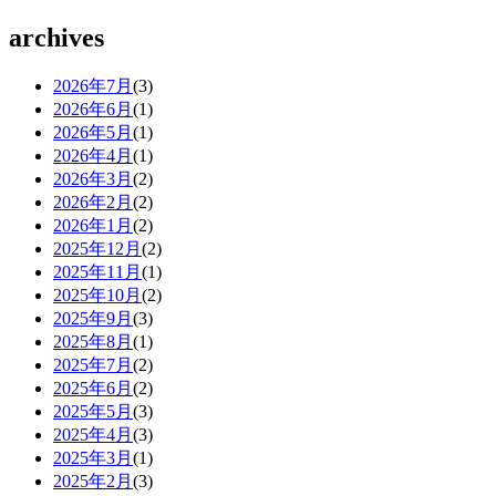
archives
2026年7月
(3)
2026年6月
(1)
2026年5月
(1)
2026年4月
(1)
2026年3月
(2)
2026年2月
(2)
2026年1月
(2)
2025年12月
(2)
2025年11月
(1)
2025年10月
(2)
2025年9月
(3)
2025年8月
(1)
2025年7月
(2)
2025年6月
(2)
2025年5月
(3)
2025年4月
(3)
2025年3月
(1)
2025年2月
(3)