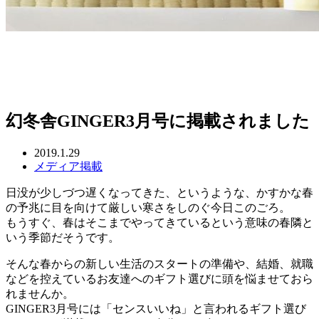
幻冬舎GINGER3月号に掲載されました
2019.1.29
メディア掲載
日没が少しづつ遅くなってきた、というような、かすかな春
の予兆に目を向けて厳しい寒さをしのぐ今日このごろ。
もうすぐ、春はそこまでやってきているという意味の春隣と
いう季節だそうです。
そんな春からの新しい生活のスタートの準備や、結婚、就職
などを控えているお友達へのギフト選びに頭を悩ませておら
れませんか。
GINGER3月号には「センスいいね」と言われるギフト選び