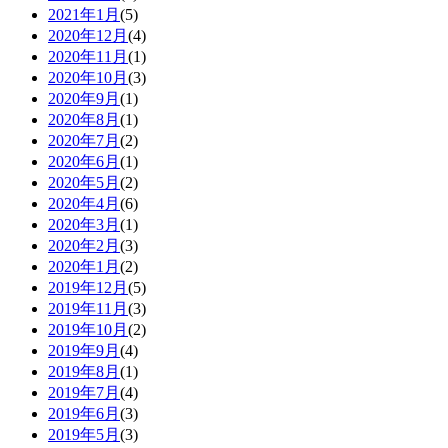
2021年1月
(5)
2020年12月
(4)
2020年11月
(1)
2020年10月
(3)
2020年9月
(1)
2020年8月
(1)
2020年7月
(2)
2020年6月
(1)
2020年5月
(2)
2020年4月
(6)
2020年3月
(1)
2020年2月
(3)
2020年1月
(2)
2019年12月
(5)
2019年11月
(3)
2019年10月
(2)
2019年9月
(4)
2019年8月
(1)
2019年7月
(4)
2019年6月
(3)
2019年5月
(3)