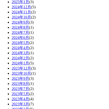
2025年1月
(3)
2024年12月
(5)
2024年11月
(2)
2024年10月
(2)
2024年9月
(3)
2024年8月
(1)
2024年7月
(1)
2024年6月
(2)
2024年5月
(2)
2024年4月
(2)
2024年3月
(1)
2024年2月
(2)
2024年1月
(5)
2023年12月
(3)
2023年10月
(1)
2023年9月
(3)
2023年8月
(1)
2023年7月
(2)
2023年5月
(2)
2023年4月
(4)
2023年3月
(7)