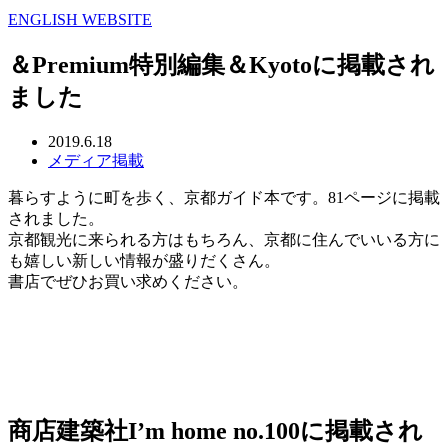
ENGLISH WEBSITE
＆Premium特別編集＆Kyotoに掲載され
ました
2019.6.18
メディア掲載
暮らすように町を歩く、京都ガイド本です。81ページに掲載
されました。
京都観光に来られる方はもちろん、京都に住んでいいる方に
も嬉しい新しい情報が盛りだくさん。
書店でぜひお買い求めください。
商店建築社I’m home no.100に掲載され