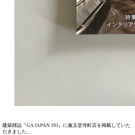
建築雑誌『GA JAPAN 193』に薫玉堂寺町店を掲載していた
だきました。