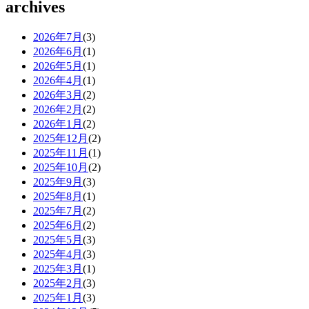
archives
2026年7月
(3)
2026年6月
(1)
2026年5月
(1)
2026年4月
(1)
2026年3月
(2)
2026年2月
(2)
2026年1月
(2)
2025年12月
(2)
2025年11月
(1)
2025年10月
(2)
2025年9月
(3)
2025年8月
(1)
2025年7月
(2)
2025年6月
(2)
2025年5月
(3)
2025年4月
(3)
2025年3月
(1)
2025年2月
(3)
2025年1月
(3)