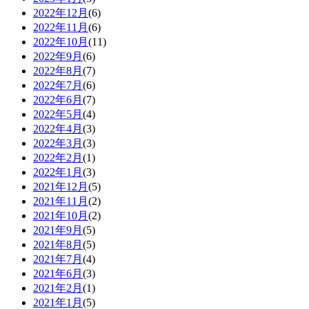
2022年12月
(6)
2022年11月
(6)
2022年10月
(11)
2022年9月
(6)
2022年8月
(7)
2022年7月
(6)
2022年6月
(7)
2022年5月
(4)
2022年4月
(3)
2022年3月
(3)
2022年2月
(1)
2022年1月
(3)
2021年12月
(5)
2021年11月
(2)
2021年10月
(2)
2021年9月
(5)
2021年8月
(5)
2021年7月
(4)
2021年6月
(3)
2021年2月
(1)
2021年1月
(5)