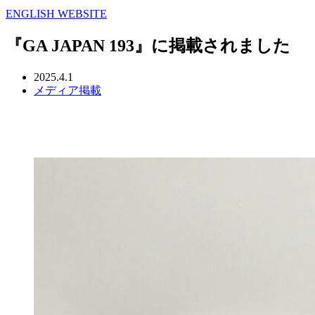
ENGLISH WEBSITE
『GA JAPAN 193』に掲載されました
2025.4.1
メディア掲載