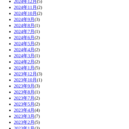
2024年12月
(5)
2024年11月
(2)
2024年10月
(2)
2024年9月
(3)
2024年8月
(1)
2024年7月
(1)
2024年6月
(2)
2024年5月
(2)
2024年4月
(2)
2024年3月
(1)
2024年2月
(2)
2024年1月
(5)
2023年12月
(3)
2023年10月
(1)
2023年9月
(3)
2023年8月
(1)
2023年7月
(2)
2023年5月
(2)
2023年4月
(4)
2023年3月
(7)
2023年2月
(5)
2023年1月
(3)