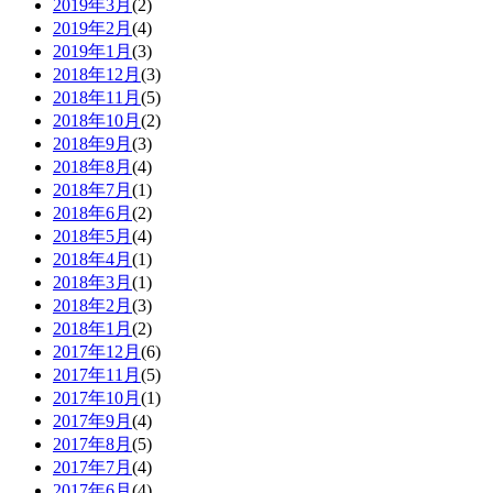
2019年3月
(2)
2019年2月
(4)
2019年1月
(3)
2018年12月
(3)
2018年11月
(5)
2018年10月
(2)
2018年9月
(3)
2018年8月
(4)
2018年7月
(1)
2018年6月
(2)
2018年5月
(4)
2018年4月
(1)
2018年3月
(1)
2018年2月
(3)
2018年1月
(2)
2017年12月
(6)
2017年11月
(5)
2017年10月
(1)
2017年9月
(4)
2017年8月
(5)
2017年7月
(4)
2017年6月
(4)