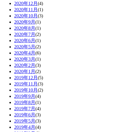
2020年12月
(4)
2020年11月
(1)
2020年10月
(3)
2020年9月
(1)
2020年8月
(1)
2020年7月
(2)
2020年6月
(1)
2020年5月
(2)
2020年4月
(6)
2020年3月
(1)
2020年2月
(3)
2020年1月
(2)
2019年12月
(5)
2019年11月
(3)
2019年10月
(2)
2019年9月
(4)
2019年8月
(1)
2019年7月
(4)
2019年6月
(3)
2019年5月
(3)
2019年4月
(4)