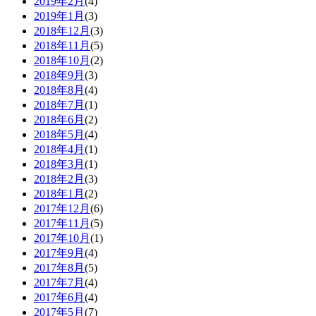
2019年2月
(4)
2019年1月
(3)
2018年12月
(3)
2018年11月
(5)
2018年10月
(2)
2018年9月
(3)
2018年8月
(4)
2018年7月
(1)
2018年6月
(2)
2018年5月
(4)
2018年4月
(1)
2018年3月
(1)
2018年2月
(3)
2018年1月
(2)
2017年12月
(6)
2017年11月
(5)
2017年10月
(1)
2017年9月
(4)
2017年8月
(5)
2017年7月
(4)
2017年6月
(4)
2017年5月
(7)