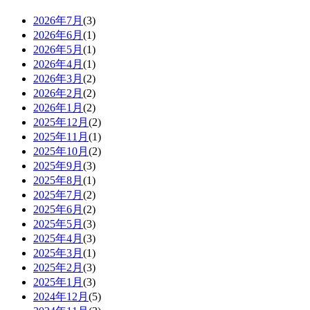
2026年7月
(3)
2026年6月
(1)
2026年5月
(1)
2026年4月
(1)
2026年3月
(2)
2026年2月
(2)
2026年1月
(2)
2025年12月
(2)
2025年11月
(1)
2025年10月
(2)
2025年9月
(3)
2025年8月
(1)
2025年7月
(2)
2025年6月
(2)
2025年5月
(3)
2025年4月
(3)
2025年3月
(1)
2025年2月
(3)
2025年1月
(3)
2024年12月
(5)