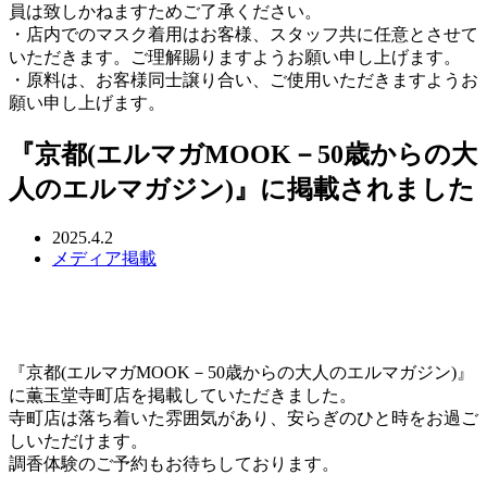
員は致しかねますためご了承ください。
・店内でのマスク着用はお客様、スタッフ共に任意とさせて
いただきます。ご理解賜りますようお願い申し上げます。
・原料は、お客様同士譲り合い、ご使用いただきますようお
願い申し上げます。
『京都(エルマガMOOK－50歳からの大
人のエルマガジン)』に掲載されました
2025.4.2
メディア掲載
『京都(エルマガMOOK－50歳からの大人のエルマガジン)』
に薫玉堂寺町店を掲載していただきました。
寺町店は落ち着いた雰囲気があり、安らぎのひと時をお過ご
しいただけます。
調香体験のご予約もお待ちしております。