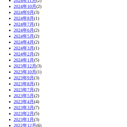
2024年11月
(2)
2024年10月
(2)
2024年9月
(3)
2024年8月
(1)
2024年7月
(1)
2024年6月
(2)
2024年5月
(2)
2024年4月
(2)
2024年3月
(1)
2024年2月
(2)
2024年1月
(5)
2023年12月
(3)
2023年10月
(1)
2023年9月
(3)
2023年8月
(1)
2023年7月
(2)
2023年5月
(2)
2023年4月
(4)
2023年3月
(7)
2023年2月
(5)
2023年1月
(3)
2022年12月
(6)