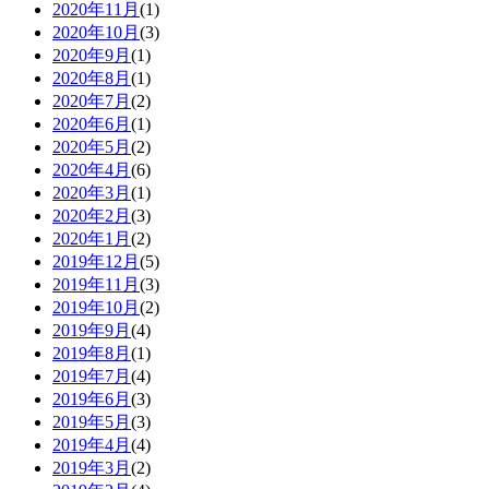
2020年11月
(1)
2020年10月
(3)
2020年9月
(1)
2020年8月
(1)
2020年7月
(2)
2020年6月
(1)
2020年5月
(2)
2020年4月
(6)
2020年3月
(1)
2020年2月
(3)
2020年1月
(2)
2019年12月
(5)
2019年11月
(3)
2019年10月
(2)
2019年9月
(4)
2019年8月
(1)
2019年7月
(4)
2019年6月
(3)
2019年5月
(3)
2019年4月
(4)
2019年3月
(2)