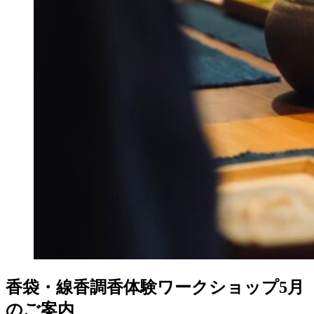
香袋・線香調香体験ワークショップ5月
のご案内