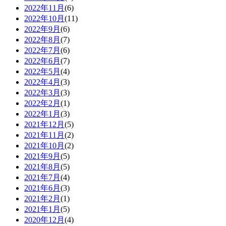
2022年11月
(6)
2022年10月
(11)
2022年9月
(6)
2022年8月
(7)
2022年7月
(6)
2022年6月
(7)
2022年5月
(4)
2022年4月
(3)
2022年3月
(3)
2022年2月
(1)
2022年1月
(3)
2021年12月
(5)
2021年11月
(2)
2021年10月
(2)
2021年9月
(5)
2021年8月
(5)
2021年7月
(4)
2021年6月
(3)
2021年2月
(1)
2021年1月
(5)
2020年12月
(4)