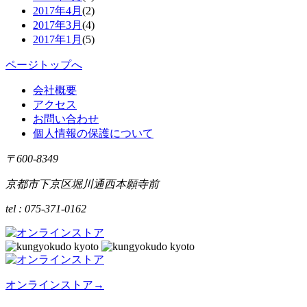
2017年4月
(2)
2017年3月
(4)
2017年1月
(5)
ページトップへ
会社概要
アクセス
お問い合わせ
個人情報の保護について
〒600-8349
京都市下京区堀川通西本願寺前
tel : 075-371-0162
オンラインストア
→