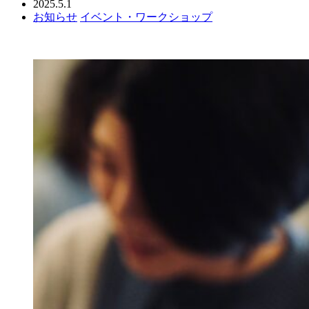
2025.5.1
お知らせ
イベント・ワークショップ