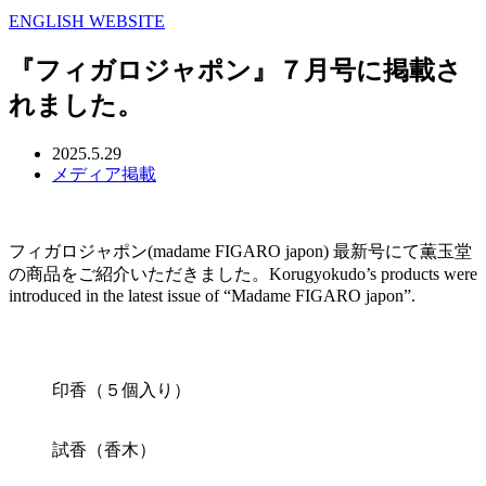
ENGLISH WEBSITE
『フィガロジャポン』７月号に掲載さ
れました。
2025.5.29
メディア掲載
フィガロジャポン(madame FIGARO japon) 最新号にて薫玉堂
の商品をご紹介いただきました。Korugyokudo’s products were
introduced in the latest issue of “Madame FIGARO japon”.
印香（５個入り）
試香（香木）